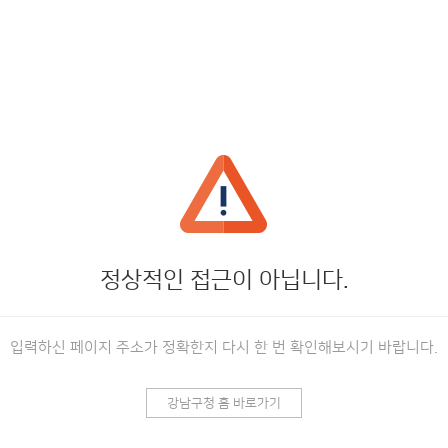
정상적인 접근이 아닙니다.
입력하신 페이지 주소가 정확한지 다시 한 번 확인해보시기 바랍니다.
강남구청 홈 바로가기