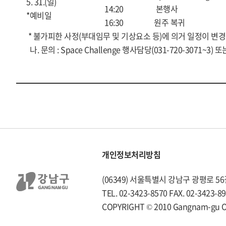
5. 31.(일)
14:20
본행사
*예비일
16:30
원주 복귀
* 불가피한 사정(부대임무 및 기상요소 등)에 의거 일정이 변경
나. 문의 : Space Challenge 행사담당(031-720-3071~3)
개인정보처리방침
(06349) 서울특별시 강남구 광평로 5
TEL. 02-3423-8570 FAX. 02-3423-8
COPYRIGHT © 2010 Gangnam-gu Offi