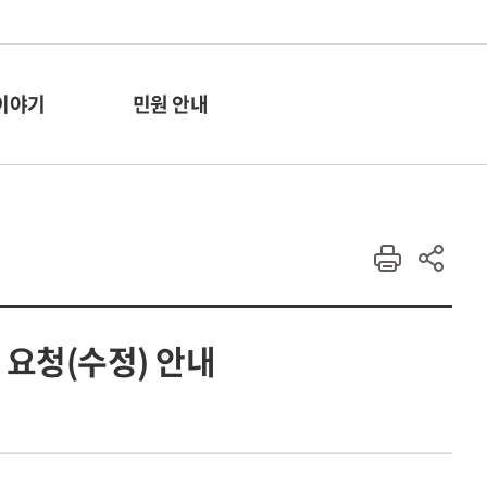
이야기
민원 안내
협조 요청(수정) 안내