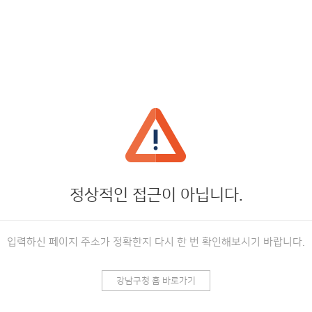
정상적인 접근이 아닙니다.
입력하신 페이지 주소가 정확한지 다시 한 번 확인해보시기 바랍니다.
강남구청 홈 바로가기