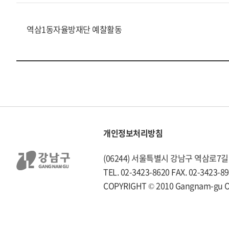
역삼1동자율방재단 예찰활동
개인정보처리방침
(06244) 서울특별시 강남구 역삼로7길 
TEL. 02-3423-8620 FAX. 02-3423-8
COPYRIGHT © 2010 Gangnam-gu Offi