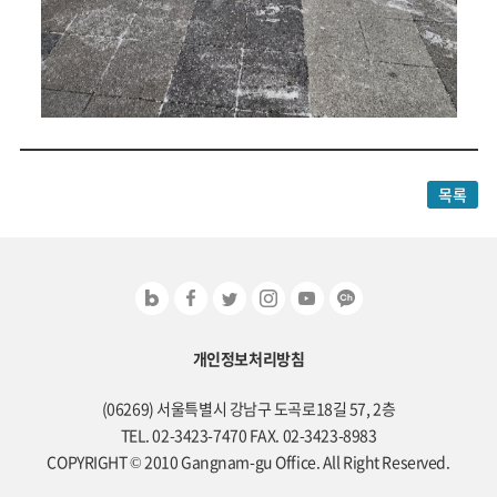
목록
개인정보처리방침
(06269) 서울특별시 강남구 도곡로18길 57, 2층
TEL. 02-3423-7470 FAX. 02-3423-8983
COPYRIGHT © 2010 Gangnam-gu Office. All Right Reserved.