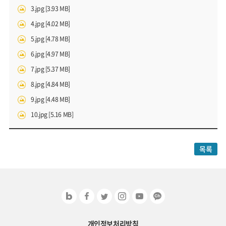
3.jpg [3.93 MB]
4.jpg [4.02 MB]
5.jpg [4.78 MB]
6.jpg [4.97 MB]
7.jpg [5.37 MB]
8.jpg [4.84 MB]
9.jpg [4.48 MB]
10.jpg [5.16 MB]
목록
개인정보처리방침