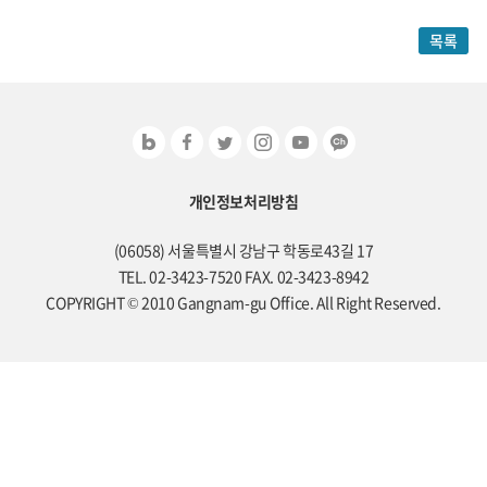
목록
개인정보처리방침
(06058) 서울특별시 강남구 학동로43길 17
TEL. 02-3423-7520 FAX. 02-3423-8942
COPYRIGHT © 2010 Gangnam-gu Office. All Right Reserved.