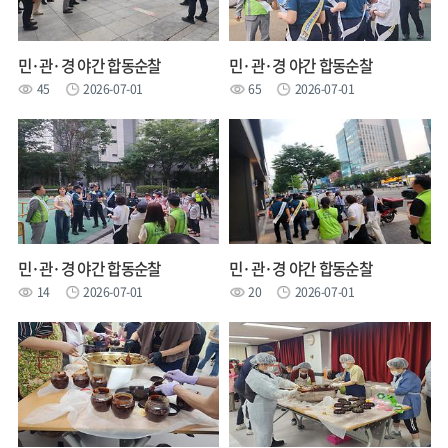
민·관·경 야간 합동순찰
민·관·경 야간 합동순찰
45
2026-07-01
65
2026-07-01
민·관·경 야간 합동순찰
민·관·경 야간 합동순찰
14
2026-07-01
20
2026-07-01