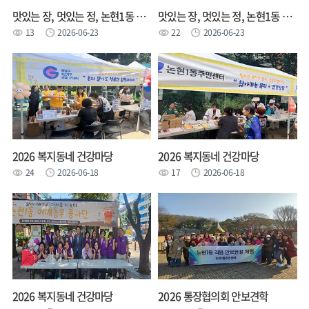
맛있는 장, 멋있는 정, 논현1동 장담그기 체험행사
맛있는 장, 멋있는 정, 논현1동 장담그기 체험행사
13
2026-06-23
22
2026-06-23
2026 복지동네 건강마당
2026 복지동네 건강마당
24
2026-06-18
17
2026-06-18
2026 복지동네 건강마당
2026 통장협의회 안보견학