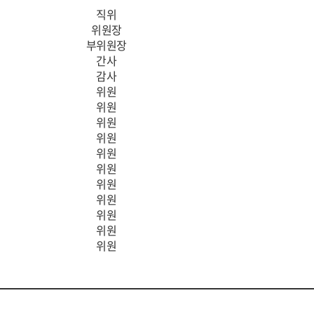
직위
위원장
부위원장
간사
감사
위원
위원
위원
위원
위원
위원
위원
위원
위원
위원
위원