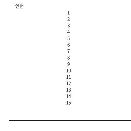
연번
1
2
3
4
5
6
7
8
9
10
11
12
13
14
15