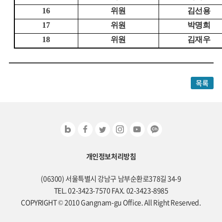
16
위원
김선용
17
위원
박명희
18
위원
김재우
목록
개인정보처리방침
(06300) 서울특별시 강남구 남부순환로378길 34-9
TEL. 02-3423-7570 FAX. 02-3423-8985
COPYRIGHT © 2010 Gangnam-gu Office. All Right Reserved.