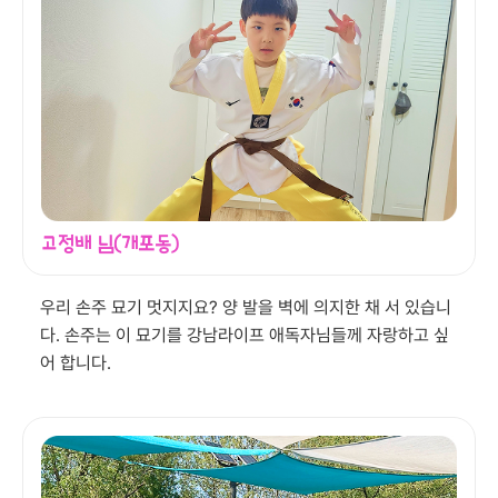
고정배 님(개포동)
우리 손주 묘기 멋지지요? 양 발을 벽에 의지한 채 서 있습니
다. 손주는 이 묘기를 강남라이프 애독자님들께 자랑하고 싶
어 합니다.