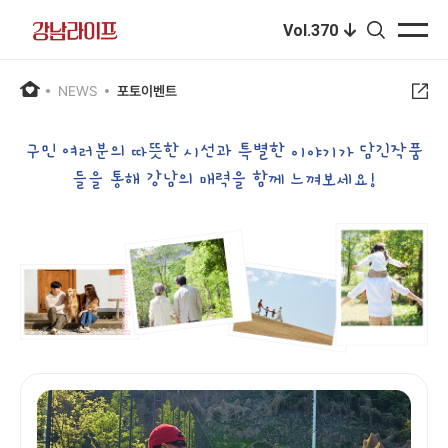
본문 바로가기
Vol.370
NEWS
포토이벤트
구민 여러분의 따뜻한 시선과 특별한 이야기가 담긴
작품
들을 통해 강남의 매력을 함께 느껴보세요!