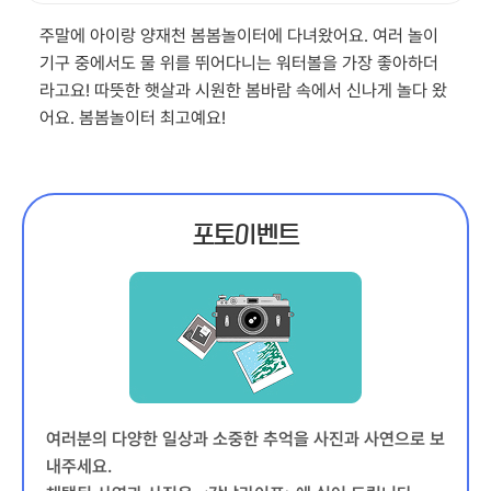
주말에 아이랑 양재천 봄봄놀이터에 다녀왔어요. 여러 놀이
기구 중에서도 물 위를 뛰어다니는 워터볼을 가장 좋아하더
라고요! 따뜻한 햇살과 시원한 봄바람 속에서 신나게 놀다 왔
어요. 봄봄놀이터 최고예요!
포토이벤트
여러분의 다양한 일상과 소중한 추억을 사진과 사연으로 보
내주세요.