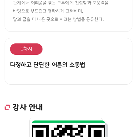
관계에서 어려움을 겪는 모두에게 친절함과 포용력을 
바탕으로 부드럽고 명확하게 표현하며, 

말과 글을 더 나은 곳으로 이끄는 방법을 공유한다.
1차시
다정하고 단단한 어른의 소통법
강사 안내