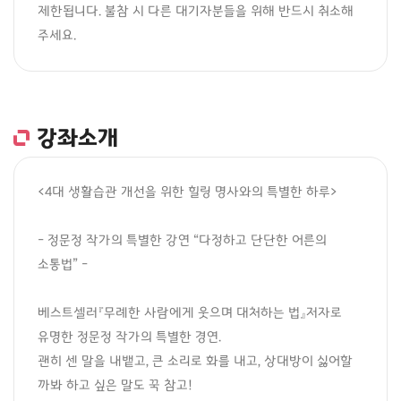
제한됩니다. 불참 시 다른 대기자분들을 위해 반드시 취소해 
주세요.
강좌소개
<4대 생활습관 개선을 위한 힐링 명사와의 특별한 하루>

- 정문정 작가의 특별한 강연 “다정하고 단단한 어른의 
소통법” -

베스트셀러『무례한 사람에게 웃으며 대처하는 법』저자로 
유명한 정문정 작가의 특별한 경연.

괜히 센 말을 내뱉고, 큰 소리로 화를 내고, 상대방이 싫어할 
까봐 하고 싶은 말도 꾹 참고! 
