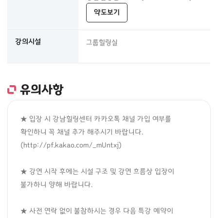
약도보기
강의시설
그룹힐링실
유의사항
★ 입장 시 강남힐링센터 카카오톡 채널 가입 여부를 
확인하니 꼭 채널 추가 해주시기 바랍니다. 
(http://pf.kakao.com/_mUntxj)

★ 강연 시작 후에는 시설 구조 및 강연 흐름상 입장이 
불가하니 양해 바랍니다.

★ 사전 연락 없이 불참하시는 경우 다음 특강 예약이 