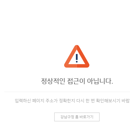
정상적인 접근이 아닙니다.
입력하신 페이지 주소가 정확한지 다시 한 번 확인해보시기 바랍
강남구청 홈 바로가기