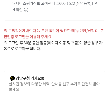
※ 나이스평가정보 고객센터 : 1600-1522 (실명등록, I-P
IN 확인 등)
※ 구청장에게바란다 등 본인 확인이 필요한 메뉴(민원/신청)는
본
인인증 로그인
을 이용해 주세요.
※ 로그인 후 30분 동안 활동(페이지 이동 및 호출)이 없을 경우 자
동으로 로그아웃 됩니다.
강남구청 카카오톡
실시간 정보와 다양한 혜택·안내를 친구 추가로 간편히 받아
보세요!