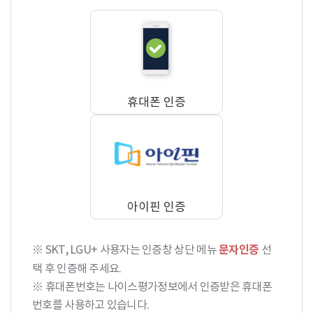
동
휴대폰 인증
아이핀 인증
※ SKT, LGU+ 사용자는 인증창 상단 메뉴
문자인증
선
택 후 인증해 주세요.
※ 휴대폰번호는 나이스평가정보에서 인증받은 휴대폰
번호를 사용하고 있습니다.