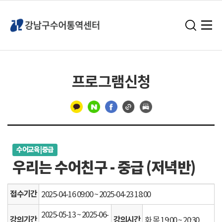
프로그램신청
구
분
수어교육 | 중급
선
우리는 수어친구 - 중급 (저녁반)
접수기간
2025-04-16 09:00 ~ 2025-04-23 18:00
2025-05-13 ~ 2025-06-
강의기간
강의시간
화 목 19:00 ~ 20:30