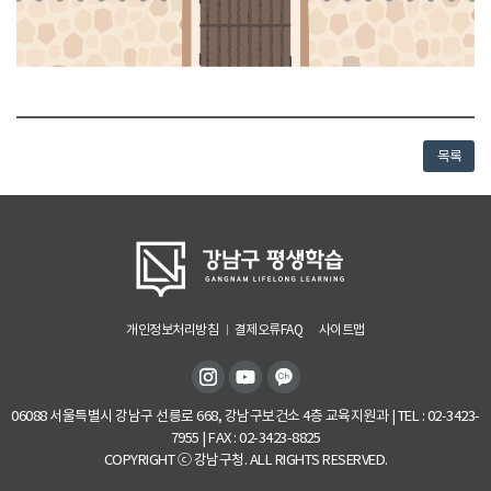
목록
개인정보처리방침
결제오류FAQ
사이트맵
06088 서울특별시 강남구 선릉로 668, 강남구보건소 4층 교육지원과 | TEL : 02-3423-
7955 | FAX : 02-3423-8825
COPYRIGHT ⓒ 강남구청. ALL RIGHTS RESERVED.