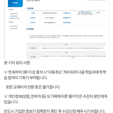
▣ 기타 유의 사항
∨ 연속하여 3회 이상 결석 시 ‘자동취소’ 처리되며 다음 학습자에게 학
습 참여의 기회가 부여됩니다.
또한 교재비의 반환 등은 불가합니다.
∨ 개인정보(성함, 연락처 등) 오기재에 따른 불이익은 수강자 본인에게
있습니다.
반드시 기입한 정보가 정확한지 확인 후 수강신청 해주시기 바랍니다.