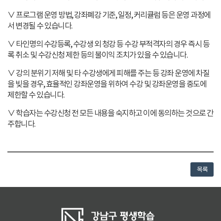
∨ 프로그램 운영 방법, 강좌폐강 기준, 일정, 커리큘럼 등은 운영 과정에
서 변경될 수 있습니다.
∨ 타인명의 수강등록, 수강생 외 청강 등 수강 부적격자의 경우 즉시 등
록 취소 및 수강신청 제한 등의 불이익 조치가 있을 수 있습니다.
∨ 강의 분위기 저해 및 타 수강생에게 피해를 주는 등 강좌 운영에 차질
을 빚을 경우, 효율적인 강좌운영을 위하여 수강 및 강좌운영을 중도에
제한할 수 있습니다.
∨ 학습자는 수강신청 전 모든 내용을 숙지하고 이에 동의하는 것으로 간
주합니다.
목록