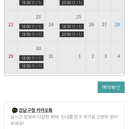
19:30 (1 / 1)
20:00 (1 / 1)
23
25
22
24
26
27
28
18:00 (1 / 1)
18:30 (1 / 1)
19:30 (1 / 1)
20:00 (1 / 1)
30
29
31
1
2
3
4
18:00 (1 / 1)
19:30 (1 / 1)
예약확인
강남구청 카카오톡
실시간 정보와 다양한 혜택·안내를 친구 추가로 간편히 받아
보세요!