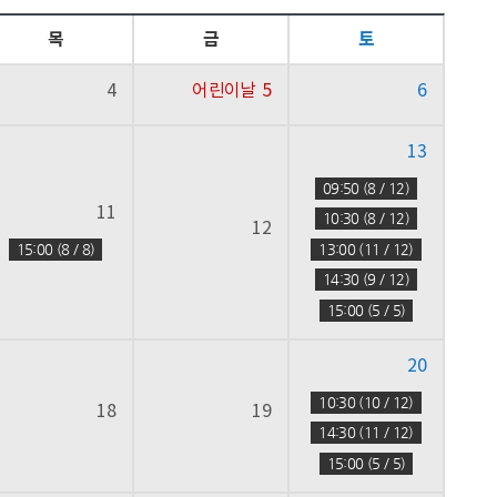
목
금
토
4
어린이날
5
6
13
09:50 (8 / 12)
11
10:30 (8 / 12)
12
15:00 (8 / 8)
13:00 (11 / 12)
14:30 (9 / 12)
15:00 (5 / 5)
20
10:30 (10 / 12)
18
19
14:30 (11 / 12)
15:00 (5 / 5)