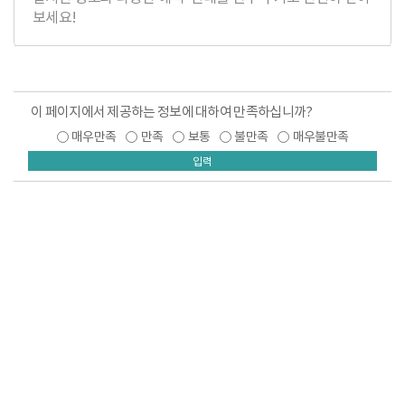
보세요!
이 페이지에서 제공하는 정보에 대하여 만족하십니까?
매우만족
만족
보통
불만족
매우불만족
입력