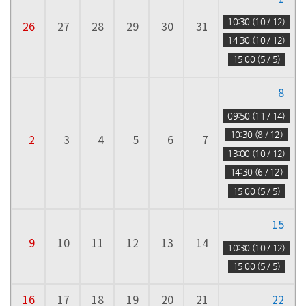
동
10:30 (10 / 12)
26
27
28
29
30
31
14:30 (10 / 12)
15:00 (5 / 5)
8
09:50 (11 / 14)
10:30 (8 / 12)
2
3
4
5
6
7
13:00 (10 / 12)
14:30 (6 / 12)
15:00 (5 / 5)
15
9
10
11
12
13
14
10:30 (10 / 12)
15:00 (5 / 5)
16
17
18
19
20
21
22