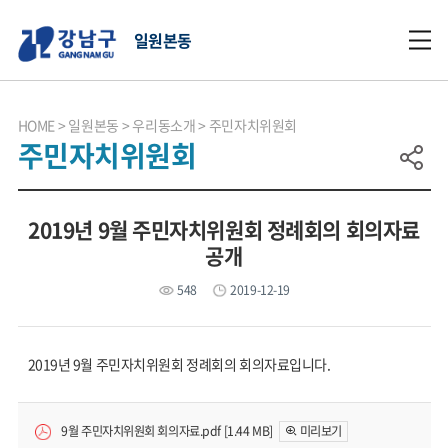
일원본동
HOME
일원본동
우리동소개
주민자치위원회
주민자치위원회
2019년 9월 주민자치위원회 정례회의 회의자료
공개
548
2019-12-19
2019년 9월 주민자치위원회 정례회의 회의자료입니다.
9월 주민자치위원회 회의자료.pdf [1.44 MB]
미리보기