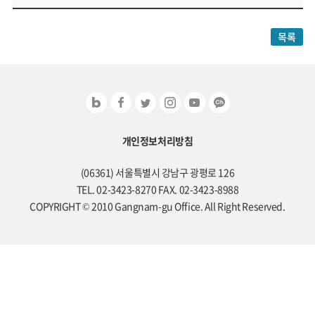
목록
개인정보처리방침
(06361) 서울특별시 강남구 광평로 126
TEL. 02-3423-8270 FAX. 02-3423-8988
COPYRIGHT © 2010 Gangnam-gu Office. All Right Reserved.