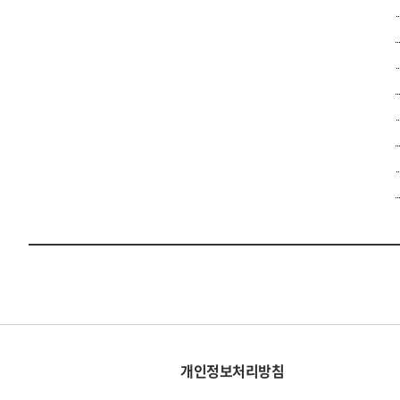
개인정보처리방침