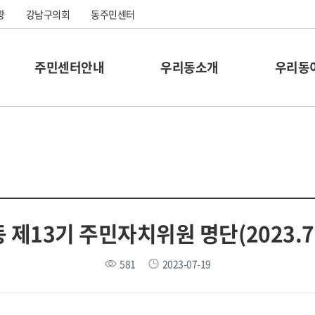
광
강남구의회
동주민센터
주민센터안내
우리동소개
우리동
 제13기 주민자치위원 명단(2023.7.
581
2023-07-19