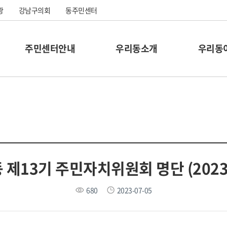
광
강남구의회
동주민센터
주민센터안내
우리동소개
우리동
제13기 주민자치위원회 명단 (2023.
680
2023-07-05