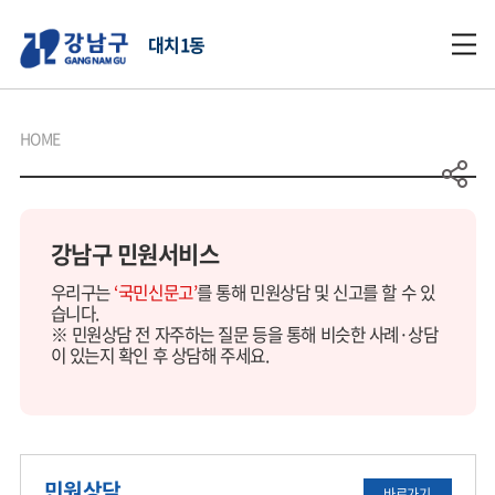
대치1동
HOME
강남구 민원서비스
우리구는
‘국민신문고’
를 통해 민원상담 및 신고를 할 수 있
습니다.
※ 민원상담 전 자주하는 질문 등을 통해 비슷한 사례·상담
이 있는지 확인 후 상담해 주세요.
민원상담
바로가기