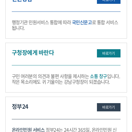
행정기관 민원서비스 통합에 따라
국민신문고
로 통합 서비스
됩니다.
구청장에게 바란다
바로가기
구민 여러분의 의견과 불편 사항을 제시하는
소통 창구
입니다.
작은 목소리에도 귀 기울이는 강남구청장이 되겠습니다.
정부24
바로가기
온라인민원 서비스
정부24는 24시간 365일, 온라인민원 신