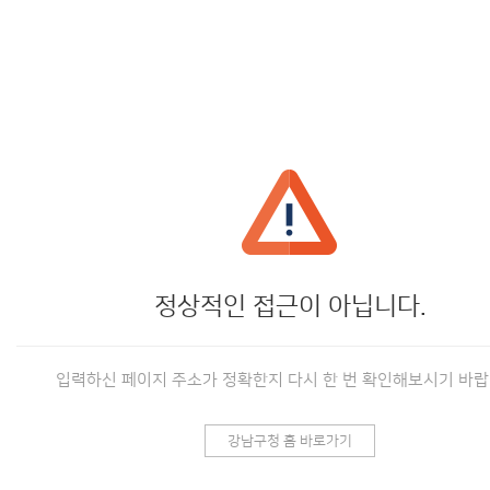
정상적인 접근이 아닙니다.
입력하신 페이지 주소가 정확한지 다시 한 번 확인해보시기 바랍
강남구청 홈 바로가기