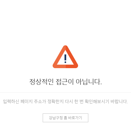
정상적인 접근이 아닙니다.
입력하신 페이지 주소가 정확한지 다시 한 번 확인해보시기 바랍니다.
강남구청 홈 바로가기