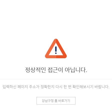
정상적인 접근이 아닙니다.
입력하신 페이지 주소가 정확한지 다시 한 번 확인해보시기 바랍니다.
강남구청 홈 바로가기