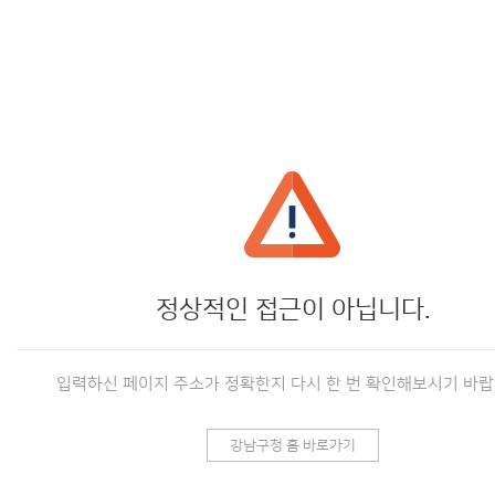
정상적인 접근이 아닙니다.
입력하신 페이지 주소가 정확한지 다시 한 번 확인해보시기 바랍
강남구청 홈 바로가기