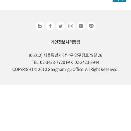
개인정보처리방침
(06012) 서울특별시 강남구 압구정로79길 26
TEL. 02-3423-7720 FAX. 02-3423-8944
COPYRIGHT © 2010 Gangnam-gu Office. All Right Reserved.