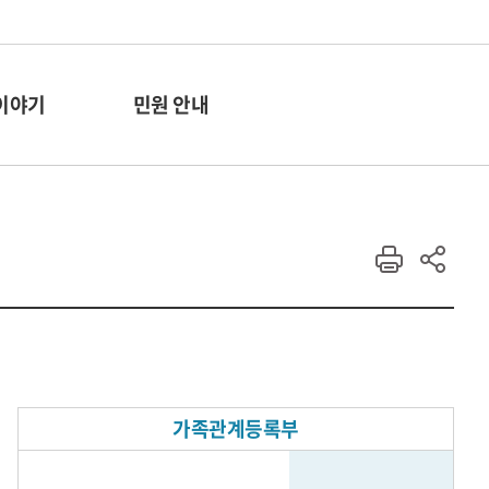
이야기
민원 안내
가족관계등록부