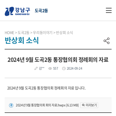
도곡2동
HOME
도곡2동
우리동이야기
반상회 소식
반상회 소식
2024년 9월 도곡2동 통장협의회 정례회의 자료
김**
557
2024-09-24
2024년 9월 도곡2동 통장협의회 정례회의 자료 입니다.
2024년 9월 통장협의회 회의 자료.hwpx [6.13 MB]
미리보기