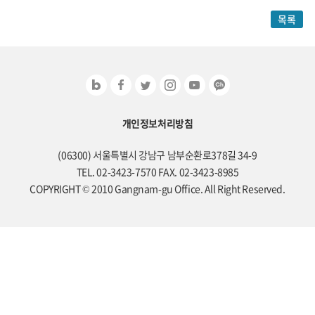
목록
개인정보처리방침
(06300) 서울특별시 강남구 남부순환로378길 34-9
TEL. 02-3423-7570 FAX. 02-3423-8985
COPYRIGHT © 2010 Gangnam-gu Office. All Right Reserved.