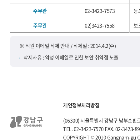
주무관
02-3423-7573
등
주무관
02)3423-7558
보
※ 직원 이메일 삭제 안내 / 삭제일 : 2014.4.2(수)
삭제사유 : 악성 이메일로 인한 보안 취약점 노출
개인정보처리방침
(06300) 서울특별시 강남구 남부순환로3
TEL. 02-3423-7570 FAX. 02-3423-8
COPYRIGHT © 2010 Gangnam-gu Offi