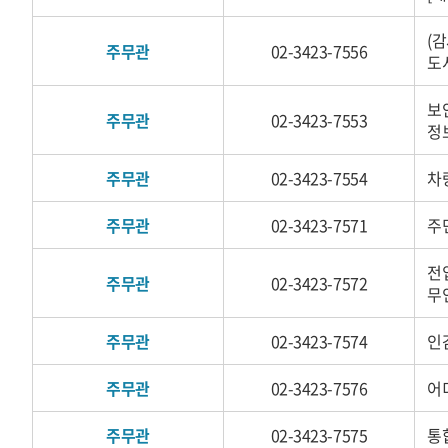
(
주무관
02-3423-7556
도
보
주무관
02-3423-7553
정
주무관
02-3423-7554
차
주무관
02-3423-7571
주
전
주무관
02-3423-7572
무
주무관
02-3423-7574
인
주무관
02-3423-7576
어
주무관
02-3423-7575
통