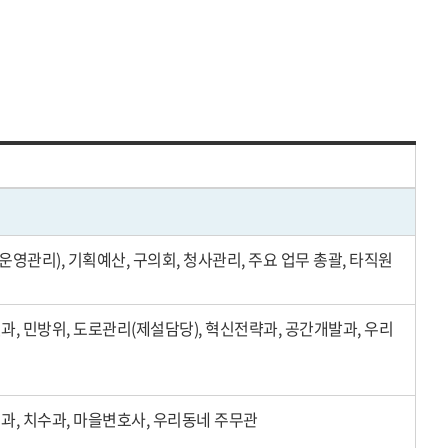
운영관리), 기획예산, 구의회, 청사관리, 주요 업무 총괄, 타직원
, 민방위, 도로관리(제설담당), 혁신전략과, 공간개발과, 우리
과, 치수과, 마을변호사, 우리동네 주무관