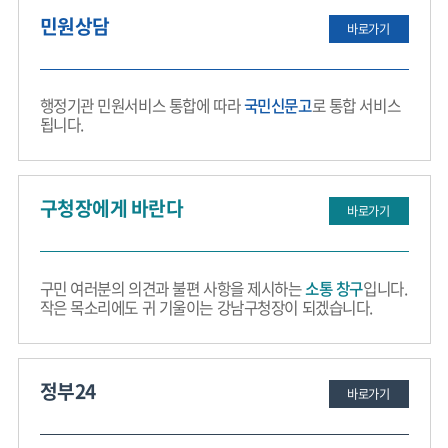
민원상담
바로가기
행정기관 민원서비스 통합에 따라
국민신문고
로 통합 서비스
됩니다.
구청장에게 바란다
바로가기
구민 여러분의 의견과 불편 사항을 제시하는
소통 창구
입니다.
작은 목소리에도 귀 기울이는 강남구청장이 되겠습니다.
정부24
바로가기