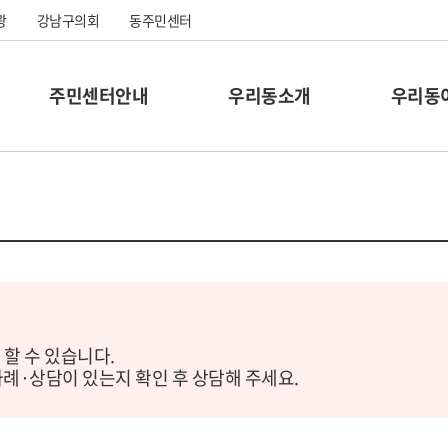
광
강남구의회
동주민센터
주민센터안내
우리동소개
우리동
 할 수 있습니다.
사례·상담이 있는지 확인 후 상담해 주세요.