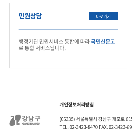
민원상담
바로가기
행정기관 민원서비스 통합에 따라
국민신문고
로 통합 서비스됩니다.
개인정보처리방침
(06335) 서울특별시 강남구 개포로 61
TEL. 02-3423-8470 FAX. 02-3423-8