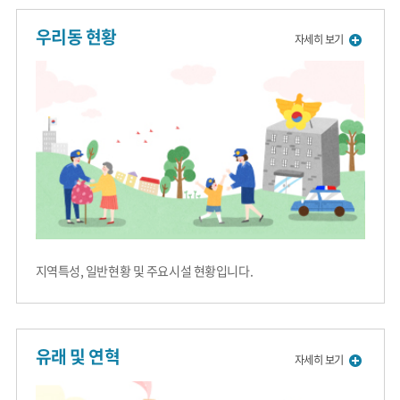
우리동 현황
자세히 보기
지역특성, 일반현황 및 주요시설 현황입니다.
유래 및 연혁
자세히 보기