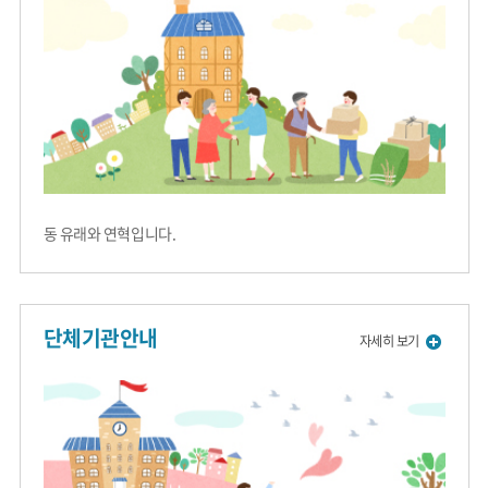
동 유래와 연혁입니다.
단체기관안내
자세히 보기