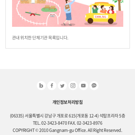
관내 위치한 단체기관 목록입니다.
개인정보처리방침
(06335) 서울특별시 강남구 개포로 615(개포동 12-4) 석탑프라자 5층
TEL. 02-3423-8470 FAX. 02-3423-8976
COPYRIGHT © 2010 Gangnam-gu Office. All Right Reserved.