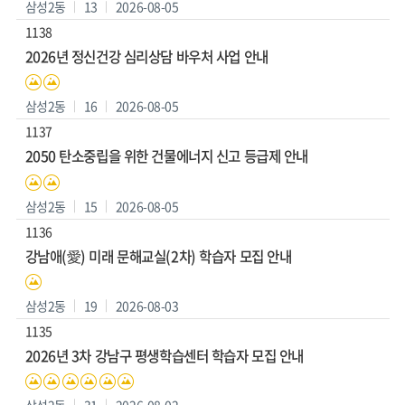
삼성2동
13
2026-08-05
1138
2026년 정신건강 심리상담 바우처 사업 안내
삼성2동
16
2026-08-05
1137
2050 탄소중립을 위한 건물에너지 신고 등급제 안내
삼성2동
15
2026-08-05
1136
강남애(愛) 미래 문해교실(2차) 학습자 모집 안내
삼성2동
19
2026-08-03
1135
2026년 3차 강남구 평생학습센터 학습자 모집 안내
삼성2동
31
2026-08-02