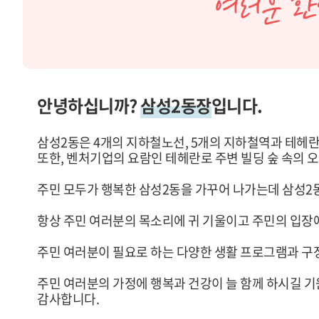
안녕하십니까?
삼성2동장
입니다.
삼성2동은 4개의 지하철노선, 5개의 지하철역과 테헤란
또한, 벤처기업의 요람인 테헤란로 주변 빌딩 숲 속의 오
주민 모두가 행복한 삼성2동을 가꾸어 나가는데 삼성2
항상 주민 여러분의 목소리에 귀 기울이고 주민의 입장
주민 여러분이 필요로 하는 다양한 생활 프로그램과 구정
주민 여러분의 가정에 행복과 건강이 늘 함께 하시길 기
감사합니다.