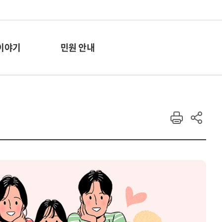
이야기
민원 안내