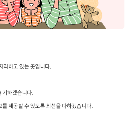
 자리하고 있는 곳입니다.
을 기하겠습니다.
보를 제공할 수 있도록 최선을 다하겠습니다.