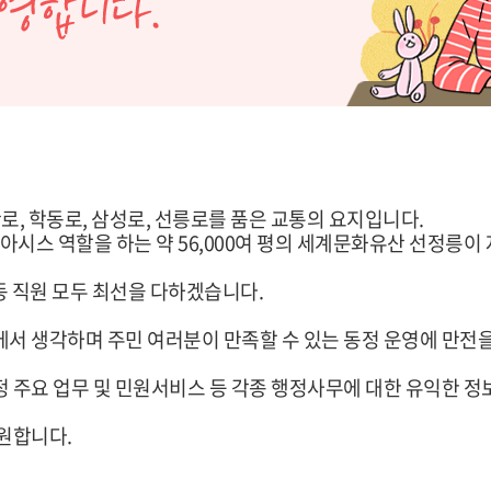
로, 학동로, 삼성로, 선릉로를 품은 교통의 요지입니다.
아시스 역할을 하는 약 56,000여 평의 세계문화유산 선정릉이
동 직원 모두 최선을 다하겠습니다.
에서 생각하며 주민 여러분이 만족할 수 있는 동정 운영에 만전
 주요 업무 및 민원서비스 등 각종 행정사무에 대한 유익한 정
원합니다.