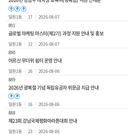
일원1동
17
2026-08-07
891
글로벌 마케팅 마스터(제2기) 과정 지원 안내 및 홍보
일원1동
12
2026-08-07
890
어르신 무더위 쉼터 운영 안내
일원1동
26
2026-08-06
889
2026년 광복절 기념 독립유공자 위문금 지급 안내
일원1동
16
2026-08-06
888
제23회 강남국제평화마라톤대회 안내
일원1동
23
2026-08-06