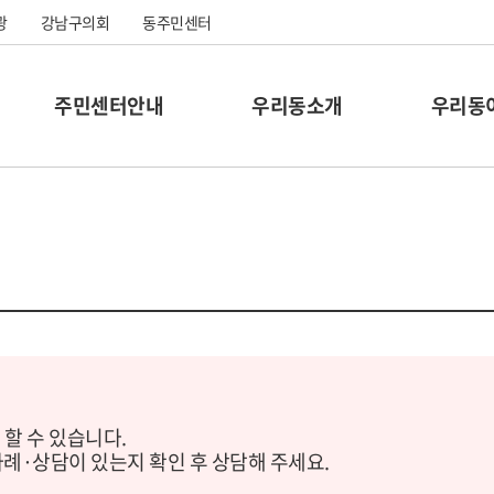
광
강남구의회
동주민센터
주민센터안내
우리동소개
우리동
 할 수 있습니다.
사례·상담이 있는지 확인 후 상담해 주세요.