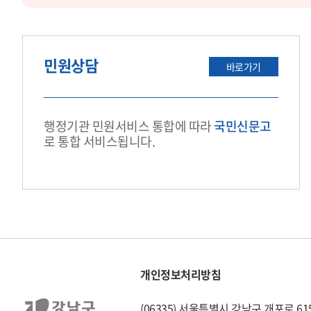
민원상담
바로가기
행정기관 민원서비스 통합에 따라
국민신문고
로 통합 서비스됩니다.
개인정보처리방침
(06335) 서울특별시 강남구 개포로 6