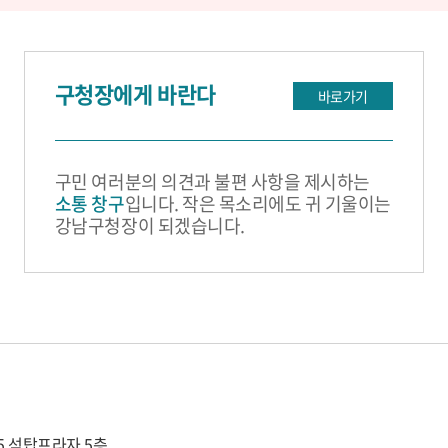
구청장에게 바란다
바로가기
구민 여러분의 의견과 불편 사항을 제시하는
소통 창구
입니다. 작은 목소리에도 귀 기울이는
강남구청장이 되겠습니다.
15 석탑프라자 5층