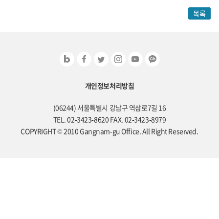
목록
개인정보처리방침
(06244) 서울특별시 강남구 역삼로7길 16
TEL. 02-3423-8620 FAX. 02-3423-8979
COPYRIGHT © 2010 Gangnam-gu Office. All Right Reserved.