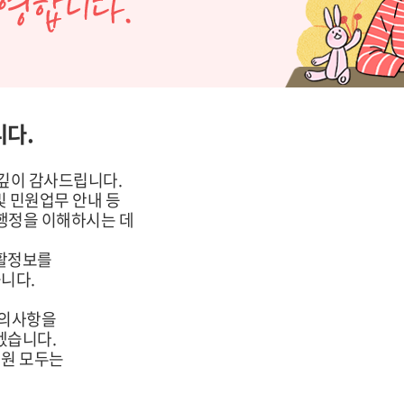
다.
 깊이 감사드립니다.
및 민원업무 안내 등
행정을 이해하시는 데
생활정보를
니다.
건의사항을
겠습니다.
직원 모두는