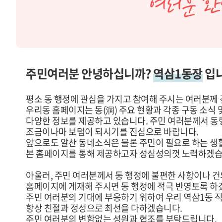
주민여러분 안녕하십니까?
역삼1동장
입니
평소 동 행정에 관심을 가지고 참여해 주시는 여러분께
우리동 홈페이지는 동(洞) 주요 현황과 각종 구동 소식 
다양한 정보를 제공하고 있습니다. 주민 여러분께서 동
조금이나마 보탬이 되시기를 진심으로 바랍니다.
앞으로도 알찬 동네소식은 물론 주민이 필요로 하는 
본 홈페이지를 통해 제공하고자 성심성의껏 노력하겠습
아울러, 주민 여러분께서 동 행정에 불편한 사항이나 
홈페이지에 게재해 주시면 동 행정에 적극 반영토록 하
주민 여러분의 기대에 부응하기 위하여 우리 역삼1동 
항상 친절과 정성으로 최선을 다하겠습니다.
주민 여러분의 변함없는 성원과 협조를 부탁드립니다.