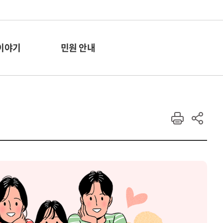
이야기
민원 안내