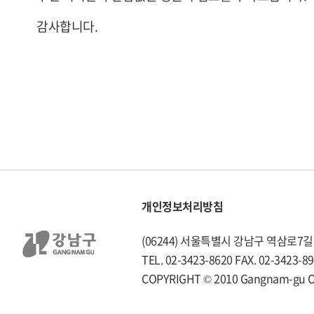
감사합니다.
개인정보처리방침
(06244) 서울특별시 강남구 역삼로7길 
TEL. 02-3423-8620 FAX. 02-3423-8
COPYRIGHT © 2010 Gangnam-gu Offi