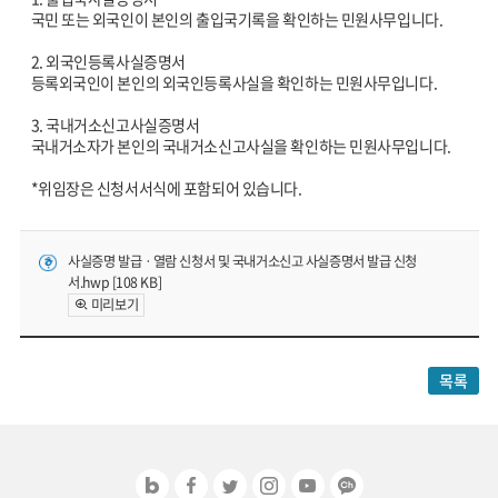
국민 또는 외국인이 본인의 출입국기록을 확인하는 민원사무입니다.
2. 외국인등록사실증명서
등록외국인이 본인의 외국인등록사실을 확인하는 민원사무입니다.
3. 국내거소신고사실증명서
국내거소자가 본인의 국내거소신고사실을 확인하는 민원사무입니다.
*위임장은 신청서서식에 포함되어 있습니다.
사실증명 발급ㆍ열람 신청서 및 국내거소신고 사실증명서 발급 신청
서.hwp [108 KB]
미리보기
목록