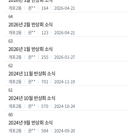
개포2동
권**
164
2026-04-21
64
2026년 2월 반상회 소식
개포2동
권**
123
2026-04-21
63
2026년 1월 반상회 소식
개포2동
권**
255
2026-01-27
62
2024년 11월 반상회 소식
개포2동
권**
701
2024-11-19
61
2024년 10월 반상회 소식
개포2동
권**
570
2024-10-24
60
2024년 9월 반상회 소식
개포2동
권**
584
2024-09-20