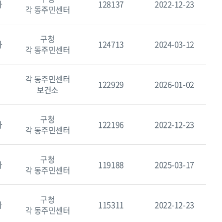
과
128137
2022-12-23
각 동주민센터
구청
과
124713
2024-03-12
각 동주민센터
각 동주민센터
122929
2026-01-02
보건소
구청
과
122196
2022-12-23
각 동주민센터
구청
과
119188
2025-03-17
각 동주민센터
구청
과
115311
2022-12-23
각 동주민센터