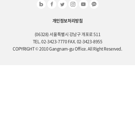
개인정보처리방침
(06328) 서울특별시 강남구 개포로 511
TEL. 02-3423-7770 FAX. 02-3423-8955
COPYRIGHT © 2010 Gangnam-gu Office. All Right Reserved.