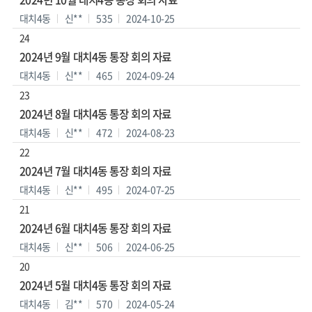
대치4동
신**
535
2024-10-25
24
2024년 9월 대치4동 통장 회의 자료
대치4동
신**
465
2024-09-24
23
2024년 8월 대치4동 통장 회의 자료
대치4동
신**
472
2024-08-23
22
2024년 7월 대치4동 통장 회의 자료
대치4동
신**
495
2024-07-25
21
2024년 6월 대치4동 통장 회의 자료
대치4동
신**
506
2024-06-25
20
2024년 5월 대치4동 통장 회의 자료
대치4동
김**
570
2024-05-24