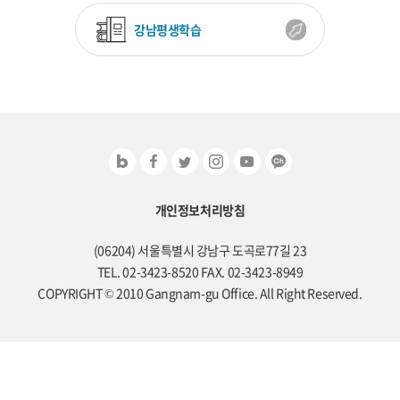
강남평생학습
개인정보처리방침
(06204) 서울특별시 강남구 도곡로77길 23
TEL. 02-3423-8520 FAX. 02-3423-8949
COPYRIGHT © 2010 Gangnam-gu Office. All Right Reserved.