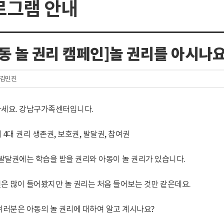
로그램 안내
동 놀 권리 캠페인]놀 권리를 아시나요
 김민진
세요. 강남구가족센터입니다.
 4대 권리 생존권, 보호권, 발달권, 참여권
 발달권에는 학습을 받을 권리와 아동이 놀 권리가 있습니다.
은 많이 들어봤지만 놀 권리는 처음 들어보는 것만 같은데요.
여러분은 아동의 놀 권리에 대하여 알고 계시나요?