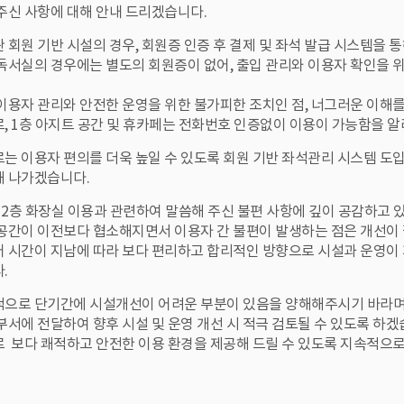
주신 사항에 대해 안내 드리겠습니다.
 회원 기반 시설의 경우, 회원증 인증 후 결제 및 좌석 발급 시스템을 
독서실의 경우에는 별도의 회원증이 없어, 출입 관리와 이용자 확인을 
이용자 관리와 안전한 운영을 위한 불가피한 조치인 점, 너그러운 이해
, 1층 아지트 공간 및 휴카페는 전화번호 인증없이 이용이 가능함을 
는 이용자 편의를 더욱 높일 수 있도록 회원 기반 좌석관리 시스템 도입
 나가겠습니다.
 2층 화장실 이용과 관련하여 말씀해 주신 불편 사항에 깊이 공감하고 
공간이 이전보다 협소해지면서 이용자 간 불편이 발생하는 점은 개선이
 시간이 지남에 따라 보다 편리하고 합리적인 방향으로 시설과 운영이
.
으로 단기간에 시설개선이 어려운 부분이 있음을 양해해주시기 바라며
부서에 전달하여 향후 시설 및 운영 개선 시 적극 검토될 수 있도록 하겠
 보다 쾌적하고 안전한 이용 환경을 제공해 드릴 수 있도록 지속적으