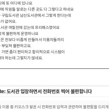
외에 또 어디에 있나요
에 직원들 말로는 다른 곳도 다 그렇다고 하네요
 구립도서관 남산도서관에서 그렇게 한다는데
가 없어요.
서관 며칠전에 갔는데 프리패스였어요
렇게 불편하게 운영하나요
은 전보다 비좁게 만들어서 이용자들끼리
 부딪쳐 불편하고요.
 가면 좀더 편리하고 합리적으로 시스템이
야 하는데 그렇지가 않네요.
Re: 도서관 입장하면서 전화번호 찍어 불편합니다
 이용 중 키오스크 발권 시 전화번호 입력과 관련하여 불편함을 드리게