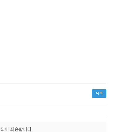
목록
 되어 죄송합니다.