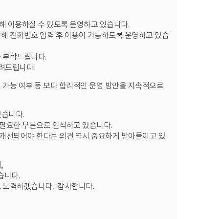
통해 이용하실 수 있도록 운영하고 있습니다.
위해 전화번호 입력 후 이용이 가능하도록 운영하고 있습
를 부탁드립니다.
알려드립니다.
 가능 여부 등 보다 합리적인 운영 방안을 지속적으로
있습니다.
 필요한 부분으로 인식하고 있습니다.
 개선되어야 한다는 의견 역시 중요하게 받아들이고 있
,
습니다.
로 노력하겠습니다. 감사합니다.